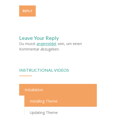
REPLY
Leave Your Reply
Du musst
angemeldet
sein, um einen
Kommentar abzugeben.
INSTRUCTIONAL VIDEOS
Installation
Installing Theme
Updating Theme