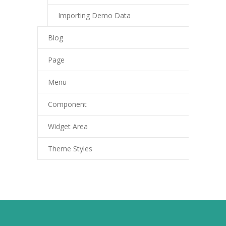
Importing Demo Data
Blog
Page
Menu
Component
Widget Area
Theme Styles