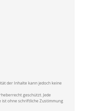
ität der Inhalte kann jedoch keine
rheberrecht geschützt. Jede
 ist ohne schriftliche Zustimmung