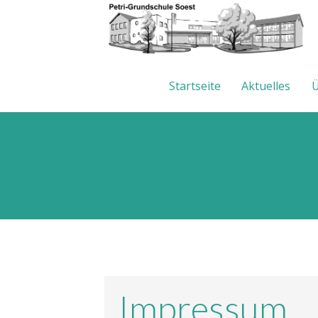
Startseite
Aktuelles
Ü
Impressum