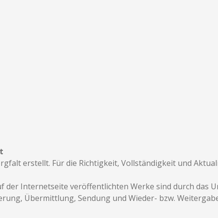
t
alt erstellt. Für die Richtigkeit, Vollständigkeit und Aktual
f der Internetseite veröffentlichten Werke sind durch das U
cherung, Übermittlung, Sendung und Wieder- bzw. Weitergabe