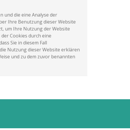
n und die eine Analyse der
ber Ihre Benutzung dieser Website
zt, um Ihre Nutzung der Website
n der Cookies durch eine
ass Sie in diesem Fall
 die Nutzung dieser Website erklären
 Weise und zu dem zuvor benannten