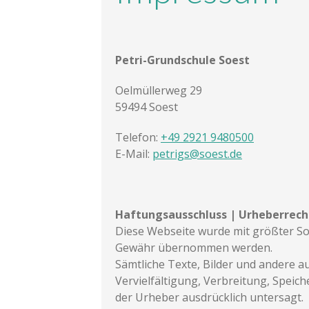
Petri-Grundschule Soest
Oelmüllerweg 29
59494 Soest
Telefon:
+49 2921 9480500
E-Mail:
petrigs@soest.de
Haftungsausschluss | Urheberrech
Diese Webseite wurde mit größter Sorgf
Gewähr übernommen werden.
Sämtliche Texte, Bilder und andere au
Vervielfältigung, Verbreitung, Spei
der Urheber ausdrücklich untersagt.