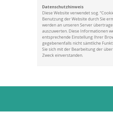
Datenschutzhinweis
Diese Website verwendet sog. “Cookie
Benutzung der Website durch Sie erm
werden an unseren Server übertragen
auszuwerten. Diese Informationen wer
entsprechende Einstellung Ihrer Brows
gegebenenfalls nicht sämtliche Funk
Sie sich mit der Bearbeitung der üb
Zweck einverstanden.