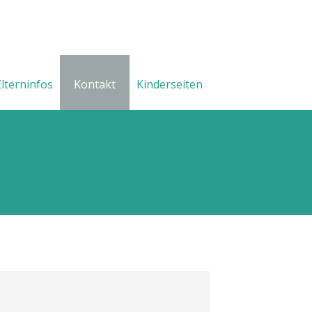
Elterninfos
Kontakt
Kinderseiten