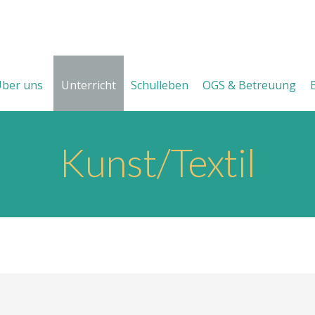
ber uns
Unterricht
Schulleben
OGS & Betreuung
Kunst/Textil