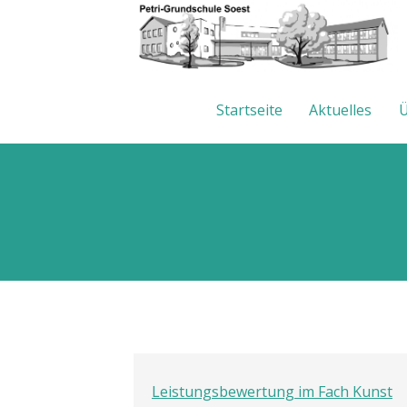
Startseite
Aktuelles
Ü
Leistungsbewertung im Fach Kunst