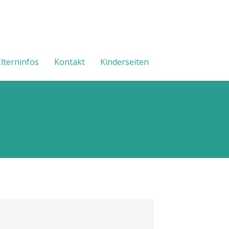
Elterninfos
Kontakt
Kinderseiten