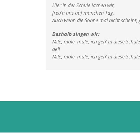
Hier in der Schule lachen wir,
freu’n uns auf manchen Tag.
Auch wenn die Sonne mal nicht scheint, 
Deshalb singen wir:
Mile, male, mule, ich geh’ in diese Schule
dei!
Mile, male, mule, ich geh’ in diese Schule