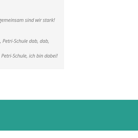
gemeinsam sind wir stark!
, Petri-Schule dab, dab,
 Petri-Schule, ich bin dabei!