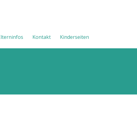
Elterninfos
Kontakt
Kinderseiten