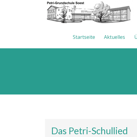
Startseite
Aktuelles
Ü
Das Petri-Schullied