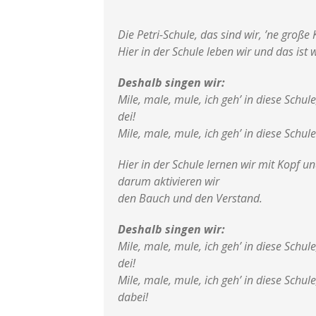
Die Petri-Schule, das sind wir, ’ne große
Hier in der Schule leben wir und das ist
Deshalb singen wir:
Mile, male, mule, ich geh’ in diese Schule
dei!
Mile, male, mule, ich geh’ in diese Schule
Hier in der Schule lernen wir mit Kopf 
darum aktivieren wir
den Bauch und den Verstand.
Deshalb singen wir:
Mile, male, mule, ich geh’ in diese Schule
dei!
Mile, male, mule, ich geh’ in diese Schule
dabei!