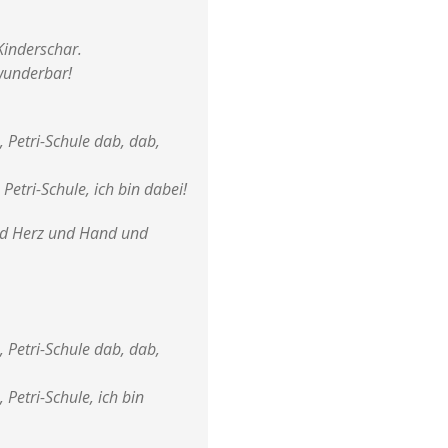
 Kinderschar.
 wunderbar!
, Petri-Schule dab, dab,
 Petri-Schule, ich bin dabei!
und Herz und Hand und
, Petri-Schule dab, dab,
, Petri-Schule, ich bin