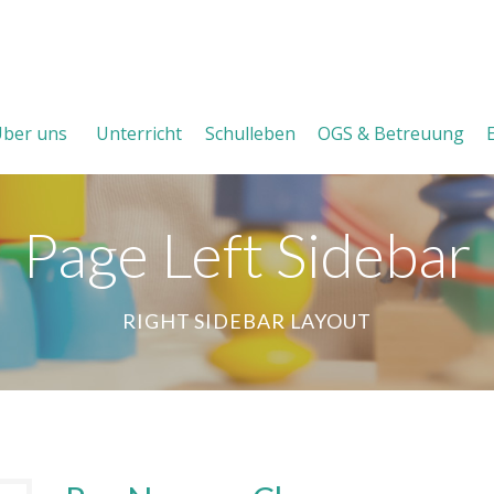
ber uns
Unterricht
Schulleben
OGS & Betreuung
Page Left Sidebar
RIGHT SIDEBAR LAYOUT