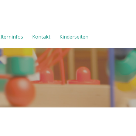
Elterninfos
Kontakt
Kinderseiten