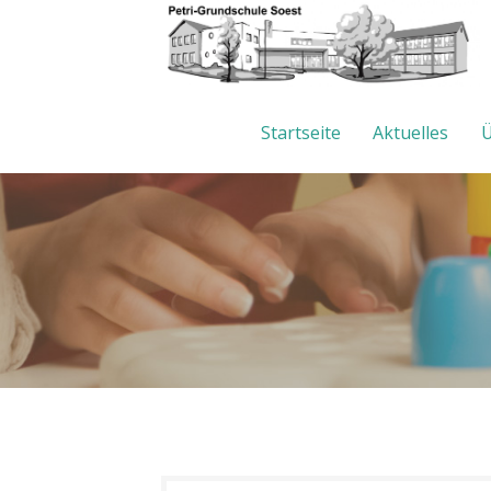
Startseite
Aktuelles
Ü