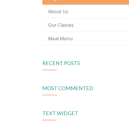
About Us
Our Classes
Meal Menu
RECENT POSTS
MOST COMMENTED
TEXT WIDGET