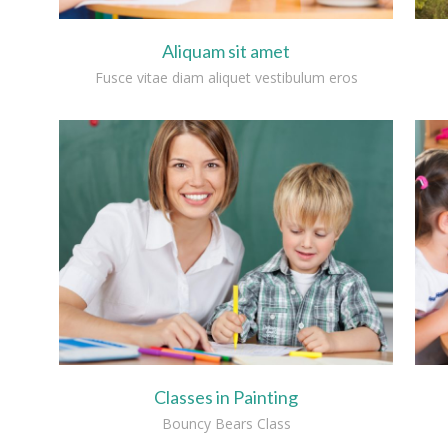
Aliquam sit amet
Fusce vitae diam aliquet vestibulum eros
Classes in Painting
Bouncy Bears Class