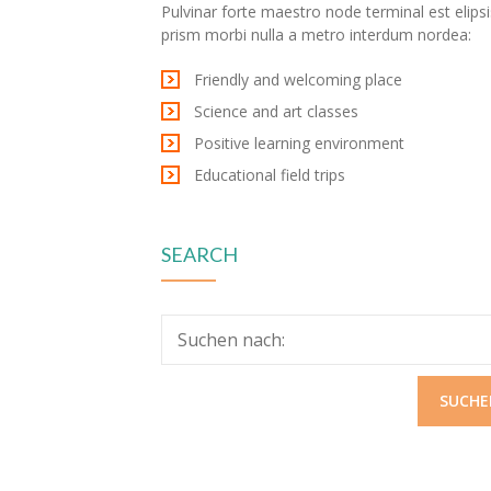
Pulvinar forte maestro node terminal est elipsi
prism morbi nulla a metro interdum nordea:
Friendly and welcoming place
Science and art classes
Positive learning environment
Educational field trips
SEARCH
Suchen nach: