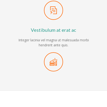
Vestibulum at erat ac
Integer lacinia vel magna ut malesuada morbi
hendrerit ante quis.