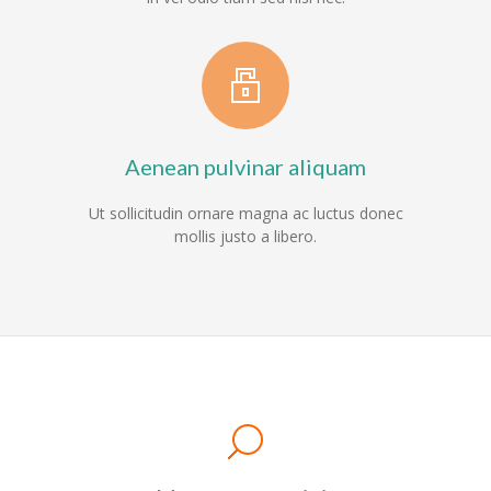
Aenean pulvinar aliquam
Ut sollicitudin ornare magna ac luctus donec
mollis justo a libero.