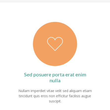
Sed posuere porta erat enim
nulla
Nullam imperdiet vitae velit sed aliquam etiam
tincidunt quis eros non efficitur facilisis augue
suscipit.