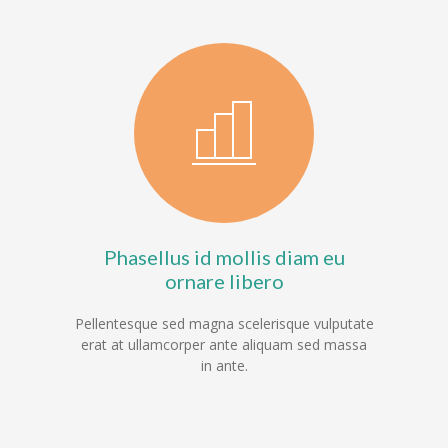
Phasellus id mollis diam eu
ornare libero
Pellentesque sed magna scelerisque vulputate
erat at ullamcorper ante aliquam sed massa
in ante.