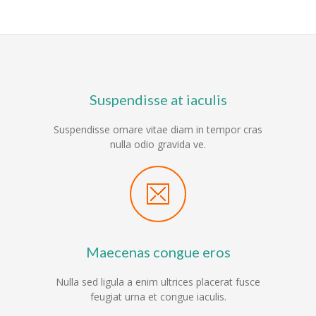
Suspendisse at iaculis
Suspendisse ornare vitae diam in tempor cras
nulla odio gravida ve.
Maecenas congue eros
Nulla sed ligula a enim ultrices placerat fusce
feugiat urna et congue iaculis.