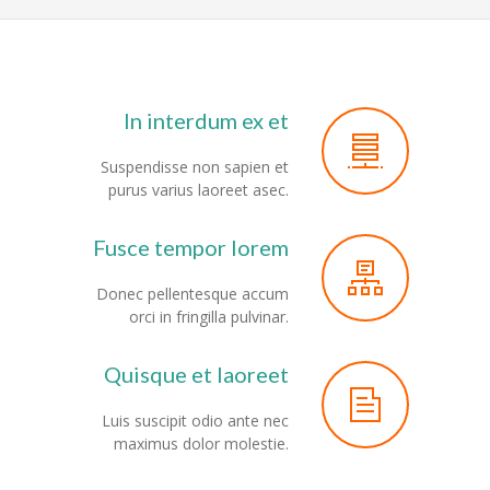
In interdum ex et
Suspendisse non sapien et
purus varius laoreet asec.
Fusce tempor lorem
Donec pellentesque accum
orci in fringilla pulvinar.
Quisque et laoreet
Luis suscipit odio ante nec
maximus dolor molestie.