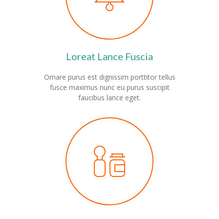
Loreat Lance Fuscia
Ornare purus est dignissim porttitor tellus
fusce maximus nunc eu purus suscipit
faucibus lance eget.