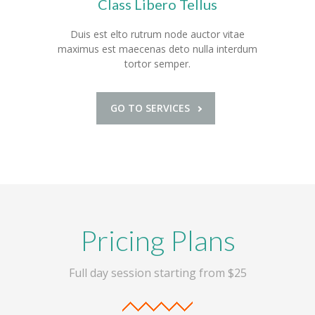
Class Libero Tellus
Duis est elto rutrum node auctor vitae
maximus est maecenas deto nulla interdum
tortor semper.
GO TO SERVICES
Pricing Plans
Full day session starting from $25