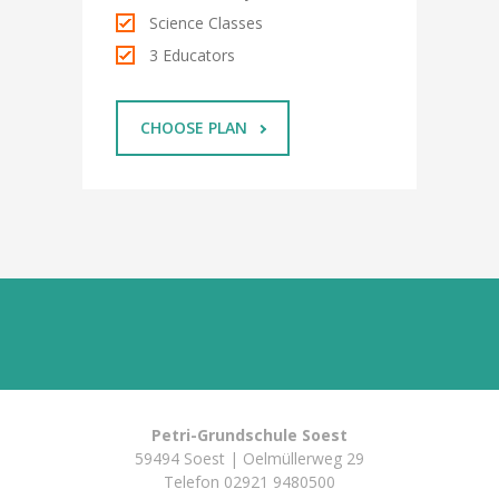
Science Classes
3 Educators
CHOOSE PLAN
Petri-Grundschule Soest
59494 Soest | Oelmüllerweg 29
Telefon
02921 9480500