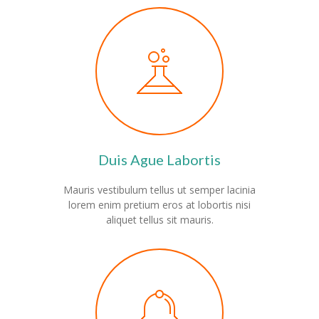
Duis Ague Labortis
Mauris vestibulum tellus ut semper lacinia
lorem enim pretium eros at lobortis nisi
aliquet tellus sit mauris.